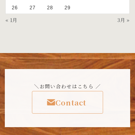
26
27
28
29
« 1月
3月 »
＼お問い合わせはこちら ／
Contact