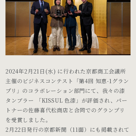
2024年2月21日(水) に行われた京都商工会議所
主催のビジネスコンテスト「第4回 知恵-1グラン
プリ」のコラボレーション部門にて、我々の漆
タンブラー 「KISSUL 色漆」が評価され、パー
トナーの佐藤喜代松商店と合同でのグランプリ
を受賞しました。
2月22日発行の京都新聞（11面）にも掲載されて