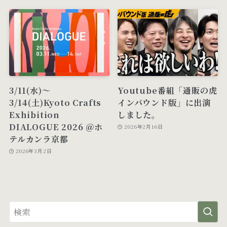
3/11(水)～
Youtube番組「通販の虎
3/14(土)Kyoto Crafts
インバウンド版」に出演
Exhibition
しました。
DIALOGUE 2026 ＠ホ
2026年2月16日
テルカンラ京都
2026年3月2日