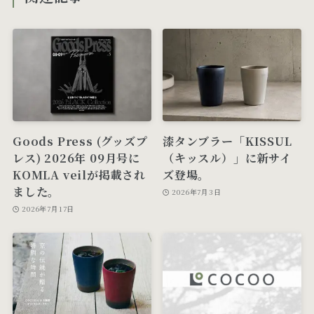
Goods Press (グッズプ
漆タンブラー「KISSUL
レス) 2026年 09月号に
（キッスル）」に新サイ
KOMLA veilが掲載され
ズ登場。
ました。
2026年7月3日
2026年7月17日