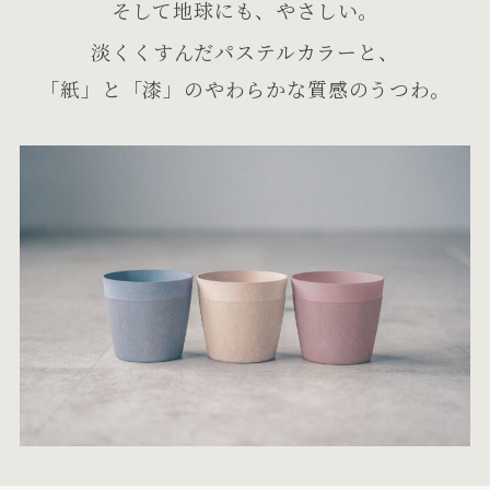
そして地球にも、やさしい。
淡くくすんだパステルカラーと、
「紙」と「漆」のやわらかな質感のうつわ。