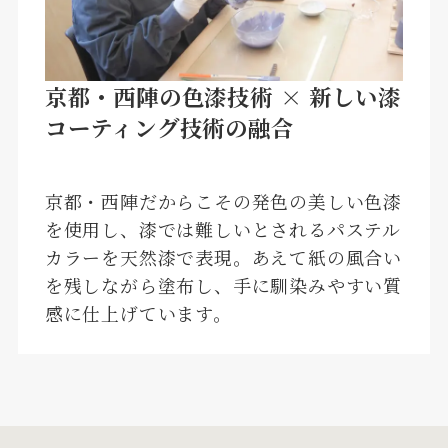
京都・⻄陣の⾊漆技術 × 新しい漆
コーティング技術の融合
京都・西陣だからこその発色の美しい色漆
を使用し、漆では難しいとされるパステル
カラーを天然漆で表現。あえて紙の風合い
を残しながら塗布し、手に馴染みやすい質
感に仕上げています。