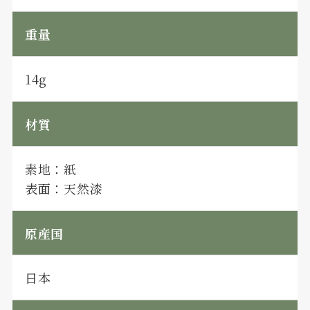
重量
14g
材質
素地：紙
表面：天然漆
原産国
日本