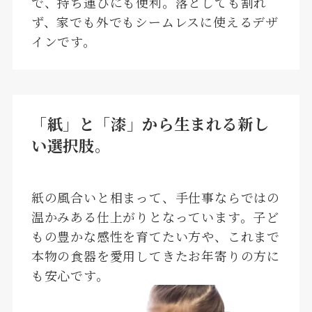
で、持ち運びにも便利。落としても割れ
ず、家でも外でもシームレスに使えるデザ
インです。
「紙」と「漆」から生まれる新し
い選択肢。
紙の風合いと相まって、手仕事ならではの
温かみある仕上がりとなっています。子ど
もの豊かな感性を育てたい方や、これまで
本物の食器を愛用してきたお年寄りの方に
も安心です。