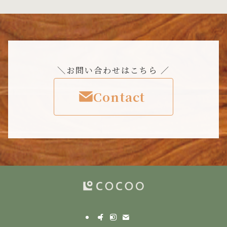
＼お問い合わせはこちら ／
Contact