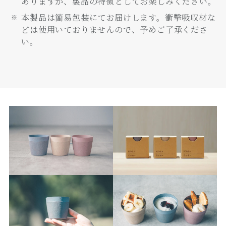
ありますが、製品の特徴としてお楽しみください。
本製品は簡易包装にてお届けします。衝撃吸収材な
どは使用いておりませんので、予めご了承くださ
い。