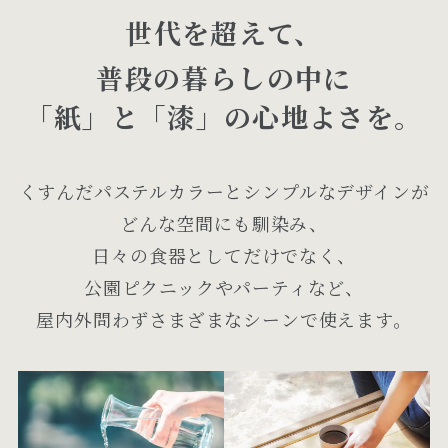
世代を超えて、
普段の暮らしの中に
「紙」と「漆」の⼼地よさを。
くすんだパステルカラーとシンプルなデザインが
どんな空間にも馴染み、
⽇々の⾷器としてだけでなく、
公園ピクニックやパーティなど、
屋内外問わずさまざまなシーンで使えます。