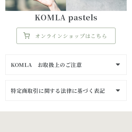
KOMLA pastels
オンラインショップはこちら
KOMLA お取扱上のご注意
特定商取引に関する法律に基づく表記