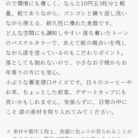
ので環境にも優しく、なんと10円玉3枚分と軽
量。紙でありながら、ゴシゴシと繰り返し洗い
ながら使える、耐久性に優れた食器です。
どんな空間にも調和しやすい 落ち着いたトーン
のパステルカラーで、あえて紙の風合いを残し
ながら漆を塗っているのもこだわりポイント。
落としても割れないので、小さなお子様からお
年寄りの方にも安心。
小ぶりな蕎麦猪口サイズです。日々のコーヒーや
お茶、ちょっとした前菜、デザートカップにも
良いかもしれません。気張らずに、日常の中に
こそ 漆の素材を取り入れてみてください。
素材や製作工程上、表面に色ムラが見られることが