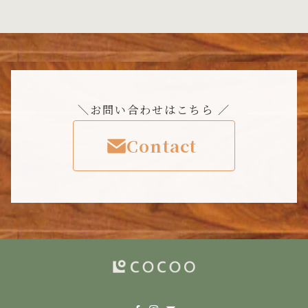
＼お問い合わせはこちら ／
Contact