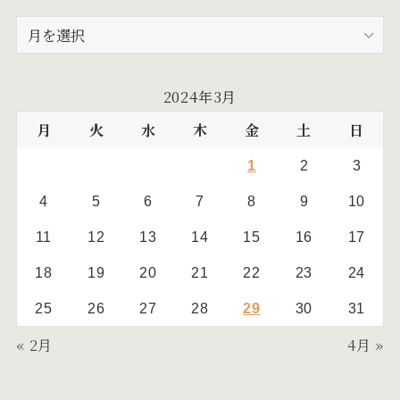
(5)
(10)
ア
ー
(19)
カ
イ
(17)
2024年3月
ブ
月
火
水
木
金
土
日
1
2
3
4
5
6
7
8
9
10
11
12
13
14
15
16
17
18
19
20
21
22
23
24
25
26
27
28
29
30
31
« 2月
4月 »