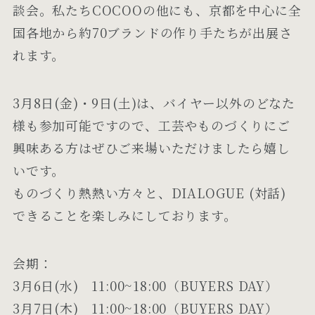
談会。私たちCOCOOの他にも、京都を中心に全
国各地から約70ブランドの作り手たちが出展さ
れます。
3月8日(金)・9日(土)は、バイヤー以外のどなた
様も参加可能ですので、工芸やものづくりにご
興味ある方はぜひご来場いただけましたら嬉し
いです。
ものづくり熱熱い方々と、DIALOGUE (対話)
できることを楽しみにしております。
会期：
3月6日(水) 11:00~18:00（BUYERS DAY）
3月7日(木) 11:00~18:00（BUYERS DAY）