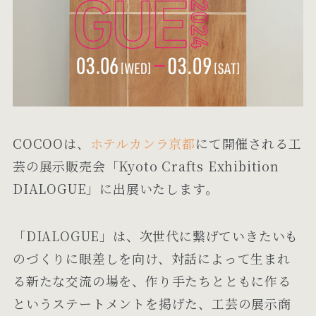
COCOOは、
ホテルカンラ京都
にて開催される工
芸の展示販売会「Kyoto Crafts Exhibition
DIALOGUE」に出展いたします。
「DIALOGUE」は、次世代に繋げていきたいも
のづくりに眼差しを向け、対話によって生まれ
る新たな交流の場を、作り手たちとともに作る
というステートメントを掲げた、工芸の展示商