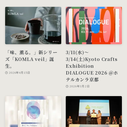
「味、薫る。」新シリー
3/11(水)～
ズ「KOMLA veil」誕
3/14(土)Kyoto Crafts
生。
Exhibition
DIALOGUE 2026 ＠ホ
2026年4月15日
テルカンラ京都
2026年3月2日