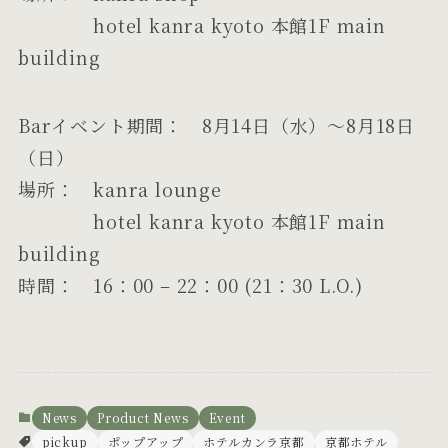
hotel kanra kyoto 本館1F main
building
Barイベント期間： 8月14日（水）〜8月18日
（日）
場所： kanra lounge
hotel kanra kyoto 本館1F main
building
時間： 16：00 – 22：00 (21：30 L.O.)
News
Product News
Event
pickup
ポップアップ
ホテルカンラ京都
京都ホテル