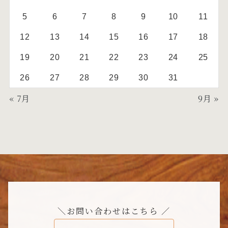
5
6
7
8
9
10
11
12
13
14
15
16
17
18
19
20
21
22
23
24
25
26
27
28
29
30
31
« 7月
9月 »
＼お問い合わせはこちら ／