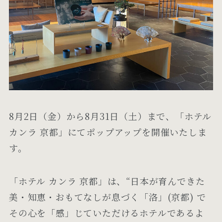
8月2日（金）から8月31日（土）まで、「ホテル
カンラ 京都」にてポップアップを開催いたしま
す。
「ホテル カンラ 京都」は、“日本が育んできた
美・知恵・おもてなしが息づく「洛」(京都) で
その心を「感」じていただけるホテルであるよ