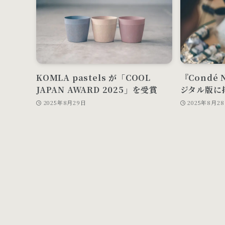
KOMLA pastels が「COOL
『Condé N
JAPAN AWARD 2025」を受賞
ジタル版に
2025年8月29日
2025年8月2