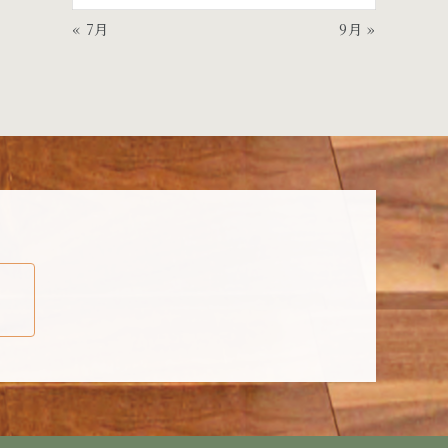
« 7月
9月 »