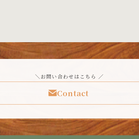
＼お問い合わせはこちら ／
Contact