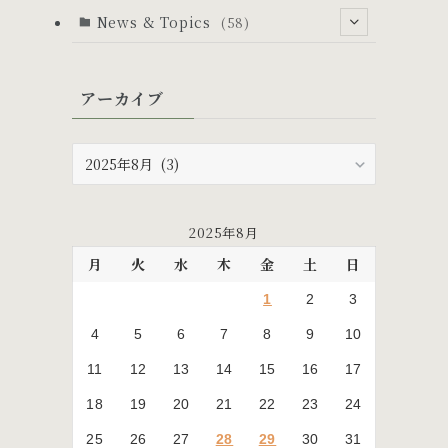
News & Topics
(58)
(53)
アーカイブ
(6)
(24)
(5)
(10)
ア
ー
(19)
カ
(17)
イ
2025年8月
ブ
月
火
水
木
金
土
日
1
2
3
4
5
6
7
8
9
10
11
12
13
14
15
16
17
18
19
20
21
22
23
24
25
26
27
28
29
30
31