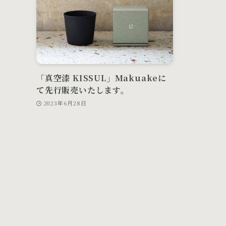
「真空漆 KISSUL」Makuakeに
て先行販売いたします。
2023年6月28日