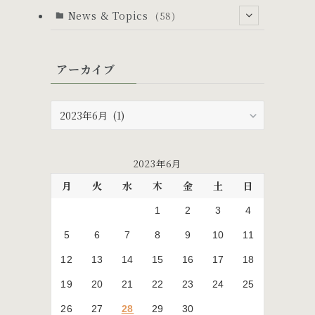
News & Topics
(58)
(53)
アーカイブ
(6)
(24)
(5)
(10)
ア
ー
(19)
カ
(17)
イ
2023年6月
ブ
月
火
水
木
金
土
日
1
2
3
4
5
6
7
8
9
10
11
12
13
14
15
16
17
18
19
20
21
22
23
24
25
26
27
28
29
30