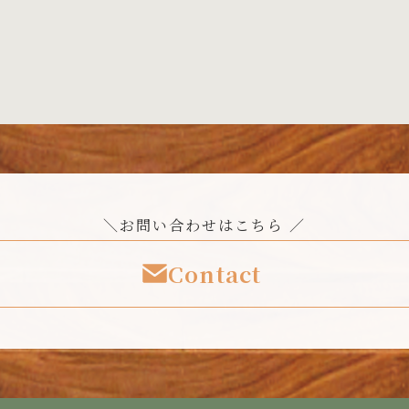
＼お問い合わせはこちら ／
Contact