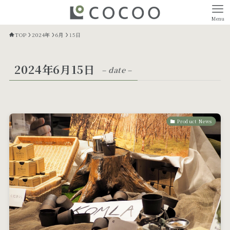
Menu
TOP
2024年
6月
15日
2024年6月15日
– date –
Product News