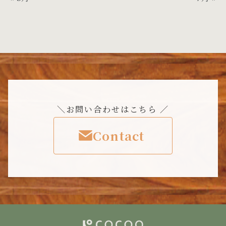
＼お問い合わせはこちら ／
Contact