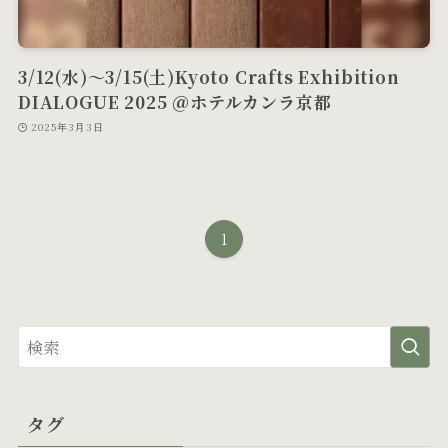
3/12(水)～3/15(土)Kyoto Crafts Exhibition
DIALOGUE 2025 ＠ホテルカンラ京都
2025年3月3日
1
タグ