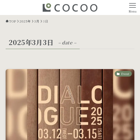
Menu
TOP
2025年
3月
3日
2025年3月3日
– date –
Event