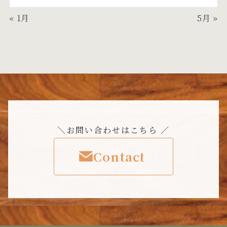
« 1月
5月 »
＼お問い合わせはこちら ／
Contact