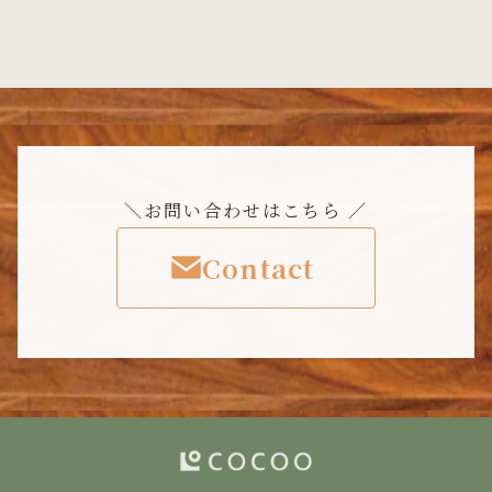
＼お問い合わせはこちら ／
Contact