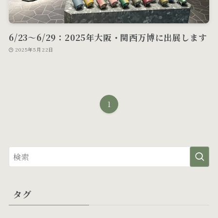
6/23～6/29：2025年大阪・関西万博に出展します
2025年5月22日
1
タグ